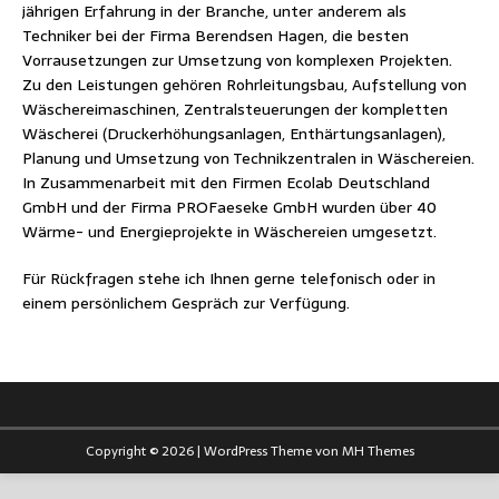
jährigen Erfahrung in der Branche, unter anderem als
Techniker bei der Firma Berendsen Hagen, die besten
Vorrausetzungen zur Umsetzung von komplexen Projekten.
Zu den Leistungen gehören Rohrleitungsbau, Aufstellung von
Wäschereimaschinen, Zentralsteuerungen der kompletten
Wäscherei (Druckerhöhungsanlagen, Enthärtungsanlagen),
Planung und Umsetzung von Technikzentralen in Wäschereien.
In Zusammenarbeit mit den Firmen Ecolab Deutschland
GmbH und der Firma PROFaeseke GmbH wurden über 40
Wärme- und Energieprojekte in Wäschereien umgesetzt.
Für Rückfragen stehe ich Ihnen gerne telefonisch oder in
einem persönlichem Gespräch zur Verfügung.
Copyright © 2026 | WordPress Theme von
MH Themes