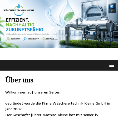
Über uns
Willkommen auf unseren Seiten
gegründet wurde die Firma Wäschereitechnik Kleine GmbH im
Jahr 2007.
Der Geschäftsführer Mathias Kleine hat mit seiner 15-